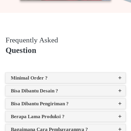
Frequently Asked
Question
Minimal Order ?
Bisa Dibantu Desain ?
Bisa Dibantu Pengiriman ?
Berapa Lama Produksi ?
Bagaimana Cara Pembayarannya ?