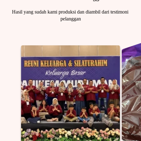
Hasil yang sudah kami produksi dan diambil dari testimoni 
pelanggan