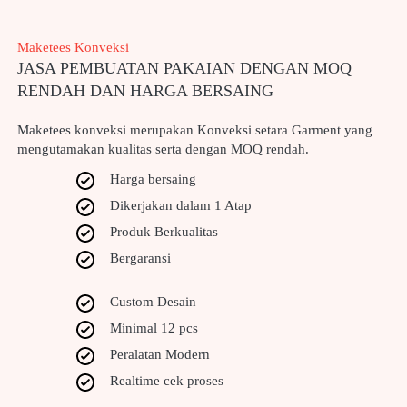
Maketees Konveksi
JASA PEMBUATAN PAKAIAN DENGAN MOQ 
RENDAH DAN HARGA BERSAING
Maketees konveksi merupakan Konveksi setara Garment yang 
mengutamakan kualitas serta dengan MOQ rendah.
Harga bersaing
Dikerjakan dalam 1 Atap
Produk Berkualitas
Bergaransi
Custom Desain
Minimal 12 pcs
Peralatan Modern
Realtime cek proses