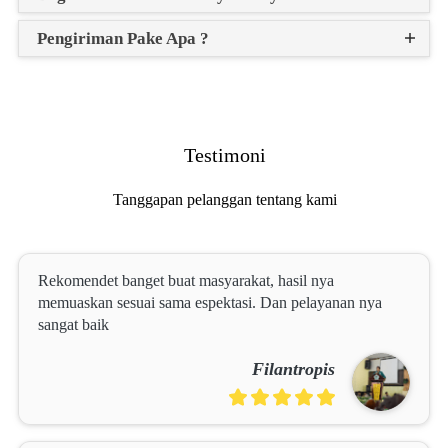
Pengiriman Pake Apa ?
Testimoni
Tanggapan pelanggan tentang kami
Rekomendet banget buat masyarakat, hasil nya 
memuaskan sesuai sama espektasi. Dan pelayanan nya 
sangat baik
Filantropis