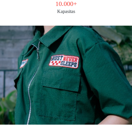
10.000+
Kapasitas