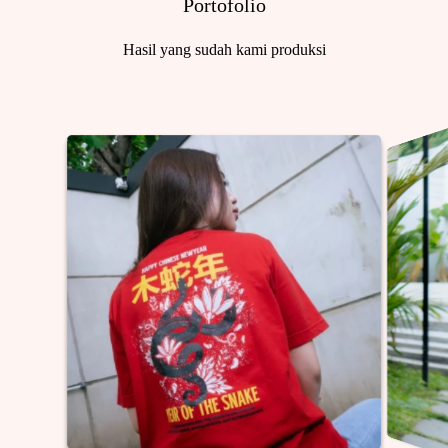
Portofolio
Hasil yang sudah kami produksi