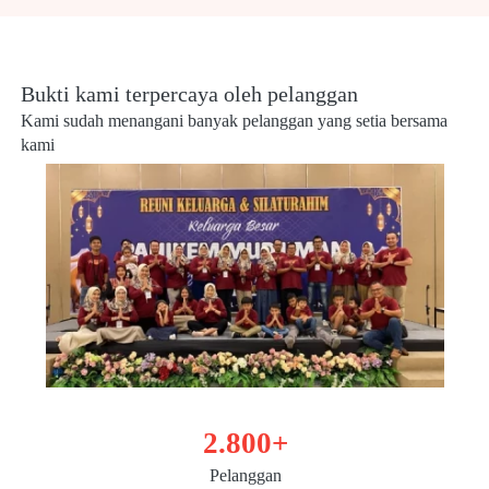
Bukti kami terpercaya oleh pelanggan
Kami sudah menangani banyak pelanggan yang setia bersama 
kami 
2.800+
Pelanggan