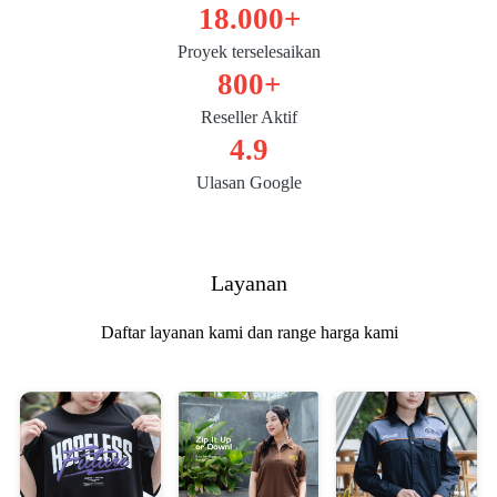
18.000+
Proyek terselesaikan
800+
Reseller Aktif
4.9
Ulasan Google
Layanan
Daftar layanan kami dan range harga kami