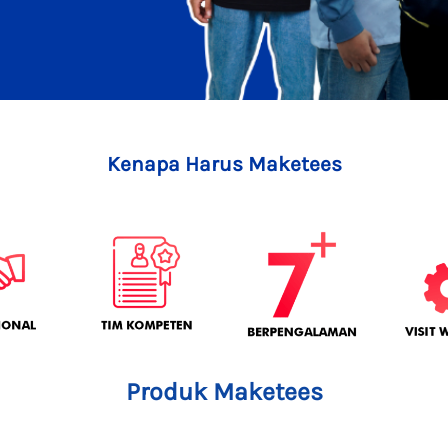
Kenapa Harus Maketees
Produk Maketees