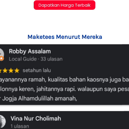
`
Dapatkan Harga Terbaik
Maketees Menurut Mereka