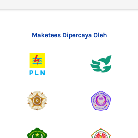
Maketees Dipercaya Oleh