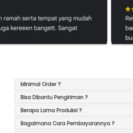
Minimal Order ?
Bisa Dibantu Pengiriman ?
Berapa Lama Produksi ?
Bagaimana Cara Pembayarannya ?