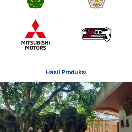
Hasil Produksi