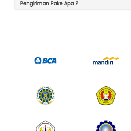
Pengiriman Pake Apa ?