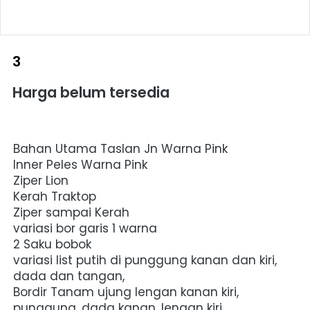
3
Harga belum tersedia
Bahan Utama Taslan Jn Warna Pink 
Inner Peles Warna Pink 
Ziper Lion 
Kerah Traktop 
Ziper sampai Kerah 
variasi bor garis 1 warna
2 Saku bobok 
variasi list putih di punggung kanan dan kiri,  
dada dan tangan, 
Bordir Tanam ujung lengan kanan kiri, 
punggung, dada kanan, lengan kiri