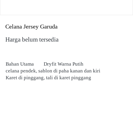
Celana Jersey Garuda
Harga belum tersedia
Bahan Utama	Dryfit Warna Putih
celana pendek, sablon di paha kanan dan kiri
Karet di pinggang, tali di karet pinggang 