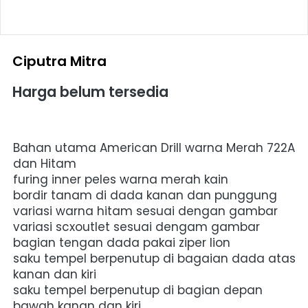
Ciputra Mitra
Harga belum tersedia
Bahan utama American Drill warna Merah 722A 
dan Hitam 
furing inner peles warna merah kain 
bordir tanam di dada kanan dan punggung 
variasi warna hitam sesuai dengan gambar 
variasi scxoutlet sesuai dengam gambar 
bagian tengan dada pakai ziper lion 
saku tempel berpenutup di bagaian dada atas  
kanan dan kiri 
saku tempel berpenutup di bagian depan 
bawah kanan dan kiri 