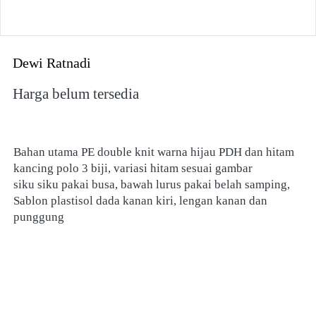
Dewi Ratnadi
Harga belum tersedia
Bahan utama PE double knit warna hijau PDH dan hitam
kancing polo 3 biji, variasi hitam sesuai gambar
siku siku pakai busa, bawah lurus pakai belah samping,
Sablon plastisol dada kanan kiri, lengan kanan dan 
punggung 