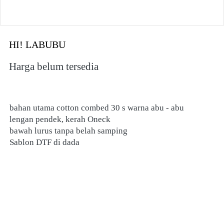
HI! LABUBU
Harga belum tersedia
bahan utama cotton combed 30 s warna abu - abu 
lengan pendek, kerah Oneck 
bawah lurus tanpa belah samping
Sablon DTF di dada 