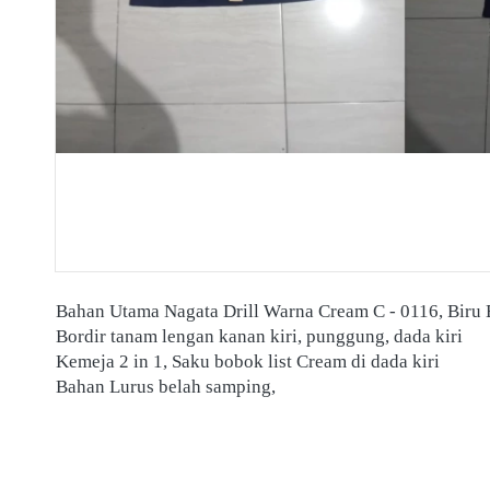
Bahan Utama Nagata Drill Warna Cream C - 0116, Biru
Bordir tanam lengan kanan kiri, punggung, dada kiri
Kemeja 2 in 1, Saku bobok list Cream di dada kiri
Bahan Lurus belah samping, 