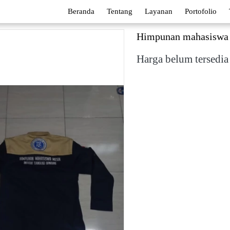
Beranda
Tentang
Layanan
Portofolio
Himpunan mahasiswa
Harga belum tersedia