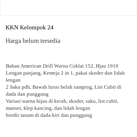
KKN Kelompok 24
Harga belum tersedia
Bahan American Drill Warna Coklat 152, Hjau 1910
Lengan panjang, Kemeja 2 in 1, pakai skoder dan lidah 
lengan 
2 Saku pdh, Bawah lurus belah samping, List Cubit di 
dada dan punggung
Variasi warna hijau di kerah, skoder, saku, list cubit, 
manset, klep kancing, dan lidah lengan 
bordir tanam di dada kiri dan punggung 