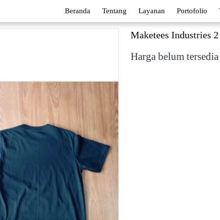
Beranda
Tentang
Layanan
Portofolio
Maketees Industries 2
Harga belum tersedia