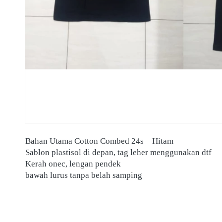
Bahan Utama Cotton Combed 24s	Hitam 
Sablon plastisol di depan, tag leher menggunakan dtf 
Kerah onec, lengan pendek
bawah lurus tanpa belah samping