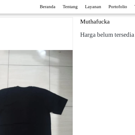
Beranda
Tentang
Layanan
Portofolio
Muthafucka
Harga belum tersedia