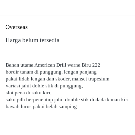
Overseas
Harga belum tersedia
Bahan utama American Drill warna Biru 222
bordir tanam di punggung, lengan panjang 
pakai lidah lengan dan skoder, manset trapesium
variasi jahit doble stik di punggung, 
slot pena di saku kiri, 
saku pdh berpeneutup jahit double stik di dada kanan kiri
bawah lurus pakai belah samping 