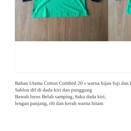
Bahan Utama Cotton Combed 20 s warna hijau fuji dan 
Sablon dtf di dada kiri dan punggung 
Bawah lurus Belah samping, Saku dada kiri, 
lengan panjang, rib dan kerah warna hitam 