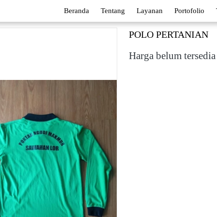
Beranda
Tentang
Layanan
Portofolio
POLO PERTANIAN
Harga belum tersedia