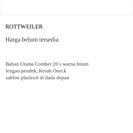
ROTTWEILER
Harga belum tersedia
Bahan Utama Comber 20 s warna hitam 
lengan pendek, Kerah Oneck
sablon plastisol di dada depan 