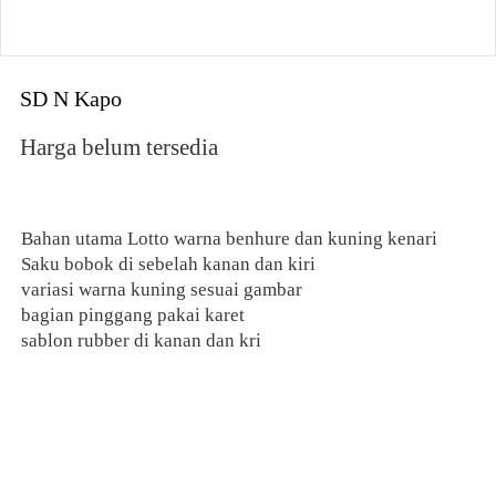
SD N Kapo
Harga belum tersedia
Bahan utama Lotto warna benhure dan kuning kenari 
Saku bobok di sebelah kanan dan kiri 
variasi warna kuning sesuai gambar 
bagian pinggang pakai karet 
sablon rubber di kanan dan kri 