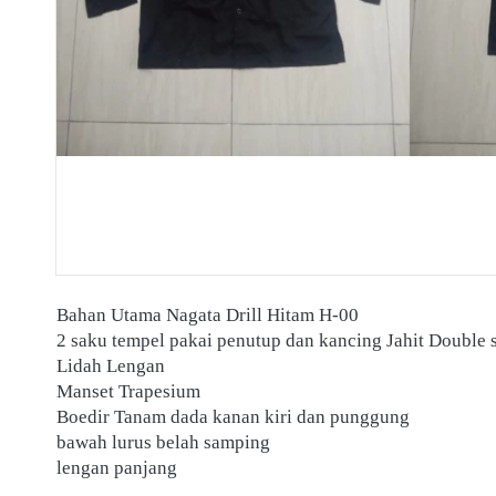
Bahan Utama Nagata Drill Hitam H-00
2 saku tempel pakai penutup dan kancing Jahit Double s
Lidah Lengan 
Manset Trapesium 
Boedir Tanam dada kanan kiri dan punggung 
bawah lurus belah samping
lengan panjang