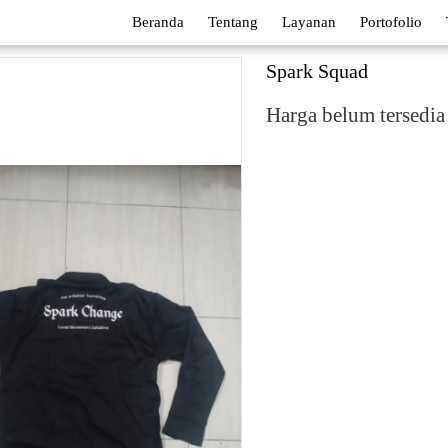
Beranda
Tentang
Layanan
Portofolio
Spark Squad
Harga belum tersedia