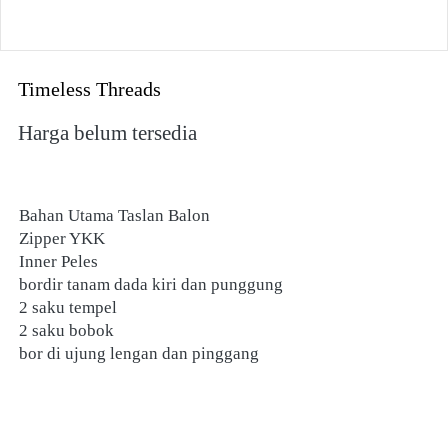
Timeless Threads
Harga belum tersedia
Bahan Utama Taslan Balon
Zipper YKK
Inner Peles
bordir tanam dada kiri dan punggung 
2 saku tempel 
2 saku bobok 
bor di ujung lengan dan pinggang 