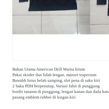
Bahan Utama American Drill Warna hitam 
Pakai skoder dan lidah lengan, manset trapesium 
Bawahh lurus belah samping, slot pena di saku kiri
2 Saku PDH berpenutup, Variasi Jahit di punggung 
bordir tananm di punggung, lengan kanan dan dada kan
pasang emblem rubber di lengan kiri