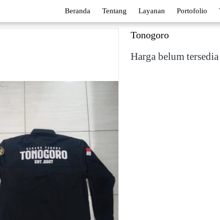
Beranda
Tentang
Layanan
Portofolio
Tonogoro
Harga belum tersedia