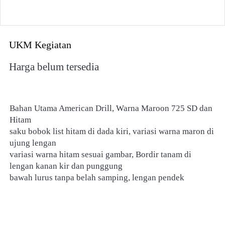
UKM Kegiatan
Harga belum tersedia
Bahan Utama American Drill, Warna Maroon 725 SD dan 
Hitam 
saku bobok list hitam di dada kiri, variasi warna maron di 
ujung lengan 
variasi warna hitam sesuai gambar, Bordir tanam di 
lengan kanan kir dan punggung 
bawah lurus tanpa belah samping, lengan pendek 